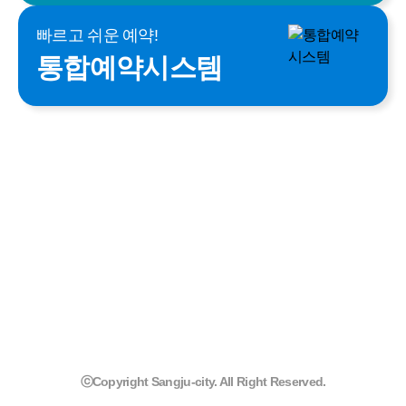
빠르고 쉬운 예약!
통합예약시스템
ⓒCopyright Sangju-city. All Right Reserved.