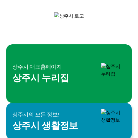
상주시 대표홈페이지
상주시 누리집
상주시의 모든 정보!
상주시 생활정보