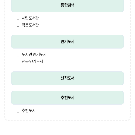
통합검색
시립도서관
작은도서관
인기도서
도서관 인기도서
전국 인기도서
신착도서
추천도서
추천도서