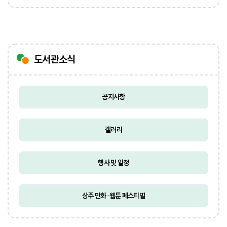
도서관소식
공지사항
갤러리
행사 및 일정
상주 만화·웹툰 페스티벌