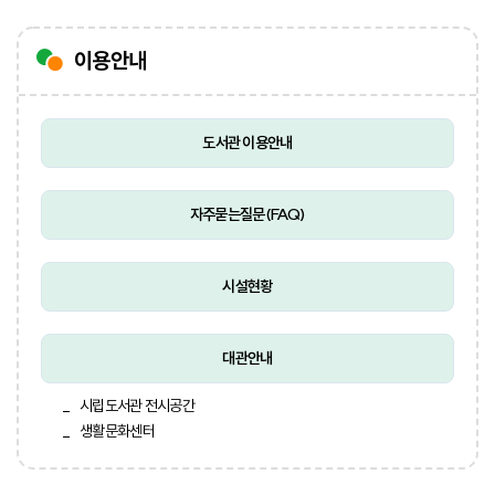
이용안내
도서관 이용안내
자주묻는질문(FAQ)
시설현황
대관안내
시립도서관 전시공간
생활문화센터