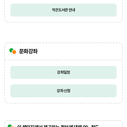
작은도서관 안내
문화강좌
강좌일정
강좌 신청