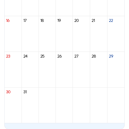
16
17
18
19
20
21
22
23
24
25
26
27
28
29
30
31