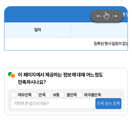
8월 이달의 전체 일
일자
등록된 행사 일정이 없습니
이 페이지에서 제공하는 정보에 대해 어느정도
만족하시나요?
매우만족
만족
보통
불만족
매우불만족
만족 점수 등록