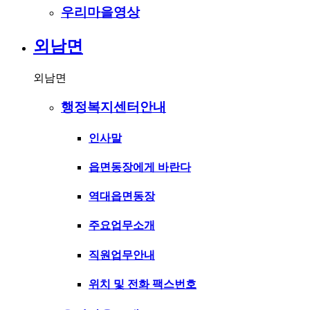
우리마을영상
외남면
외남면
행정복지센터안내
인사말
읍면동장에게 바란다
역대읍면동장
주요업무소개
직원업무안내
위치 및 전화 팩스번호