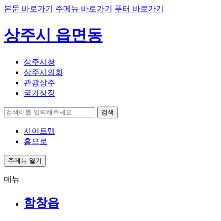
본문 바로가기
주메뉴 바로가기
푸터 바로가기
상주시 읍면동
상주시청
상주시의회
관광상주
국가상징
검색
사이트맵
홈으로
주메뉴 열기
메뉴
함창읍