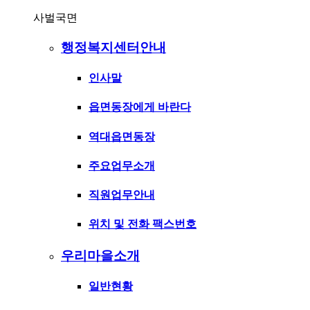
사벌국면
행정복지센터안내
인사말
읍면동장에게 바란다
역대읍면동장
주요업무소개
직원업무안내
위치 및 전화 팩스번호
우리마을소개
일반현황