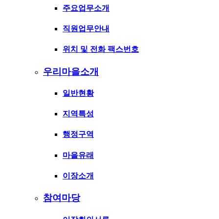
주요업무소개
직원업무안내
위치 및 전화 팩스번호
우리마을소개
일반현황
지역특성
행정구역
마을유래
이장소개
참여마당