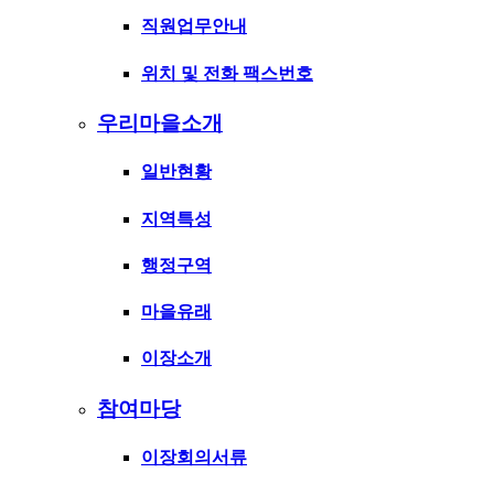
직원업무안내
위치 및 전화 팩스번호
우리마을소개
일반현황
지역특성
행정구역
마을유래
이장소개
참여마당
이장회의서류