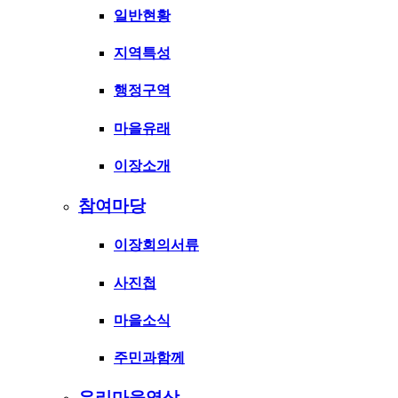
일반현황
지역특성
행정구역
마을유래
이장소개
참여마당
이장회의서류
사진첩
마을소식
주민과함께
우리마을영상