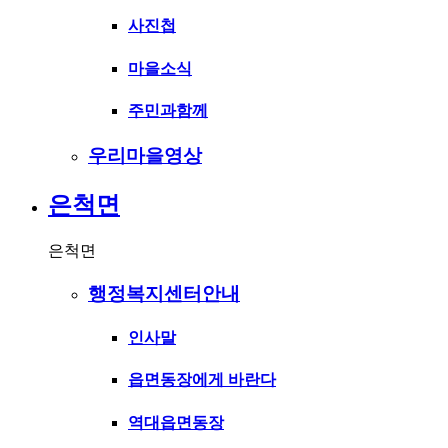
사진첩
마을소식
주민과함께
우리마을영상
은척면
은척면
행정복지센터안내
인사말
읍면동장에게 바란다
역대읍면동장