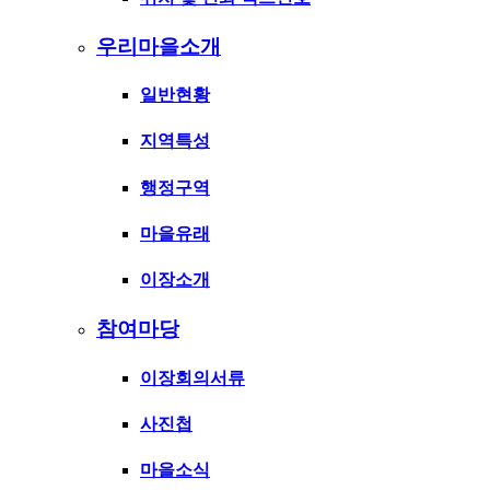
우리마을소개
일반현황
지역특성
행정구역
마을유래
이장소개
참여마당
이장회의서류
사진첩
마을소식