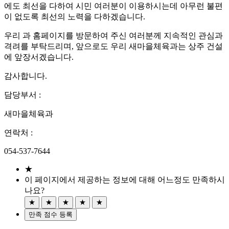
에도 최선을 다하여 시민 여러분이 이용하시는데 아무런 불편
이 없도록 최선의 노력을 다하겠습니다.
우리 과 홈페이지를 방문하여 주신 여러분께 지속적인 관심과
격려를 부탁드리며, 앞으로도 우리 새마을체육과는
상주 건설
에 앞장서겠습니다.
감사합니다.
담당부서 :
새마을체육과
연락처 :
054-537-7644
★
이 페이지에서 제공하는 정보에 대해 어느정도 만족하시
나요?
★
★
★
★
★
만족 점수 등록