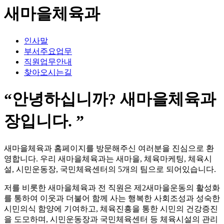
새마을체육과
인사말
부서주요업무
직원업무안내
찾아오시는길
“안녕하십니까?
새마을체육과
장
입니다. ”
새마을체육과 홈페이지를 방문해주신 여러분을 진심으로 환
영합니다.
우리 새마을체육과는 새마을, 체육마케팅, 체육시
설, 시민운동장, 국민체육센터의 5개의 팀으로 되어있습니다.
저를 비롯한 새마을체육과 전 직원은 제2새마을운동의 활성화
를 통하여 이웃과 더불어 함께 사는 행복한 사회조성과 성숙한
시민의식 함양에 기여하고, 체육진흥을 통한 시민의 건강증진
을 도모하며, 시민운동장과 국민체육센터 등 체육시설의 관리