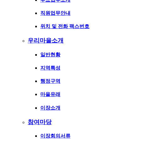
직원업무안내
위치 및 전화 팩스번호
우리마을소개
일반현황
지역특성
행정구역
마을유래
이장소개
참여마당
이장회의서류