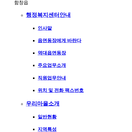
함창읍
행정복지센터안내
인사말
읍면동장에게 바란다
역대읍면동장
주요업무소개
직원업무안내
위치 및 전화 팩스번호
우리마을소개
일반현황
지역특성