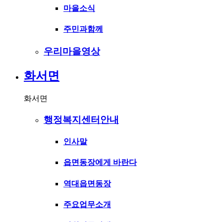
마을소식
주민과함께
우리마을영상
화서면
화서면
행정복지센터안내
인사말
읍면동장에게 바란다
역대읍면동장
주요업무소개