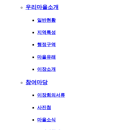
우리마을소개
일반현황
지역특성
행정구역
마을유래
이장소개
참여마당
이장회의서류
사진첩
마을소식