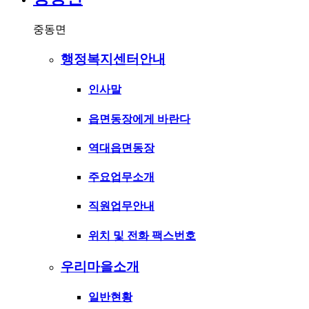
중동면
행정복지센터안내
인사말
읍면동장에게 바란다
역대읍면동장
주요업무소개
직원업무안내
위치 및 전화 팩스번호
우리마을소개
일반현황