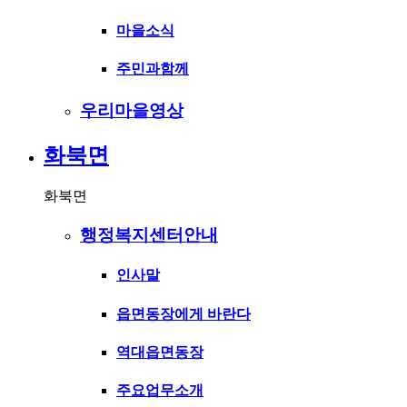
마을소식
주민과함께
우리마을영상
화북면
화북면
행정복지센터안내
인사말
읍면동장에게 바란다
역대읍면동장
주요업무소개