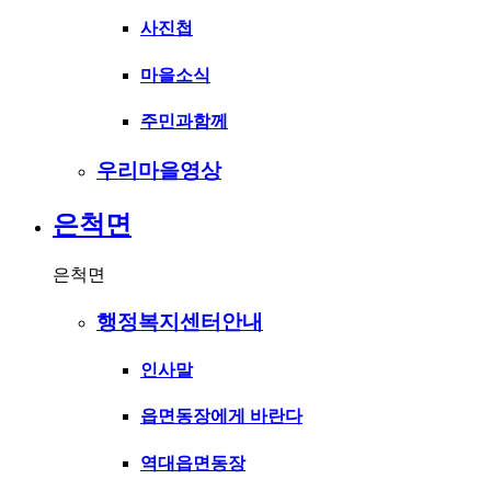
사진첩
마을소식
주민과함께
우리마을영상
은척면
은척면
행정복지센터안내
인사말
읍면동장에게 바란다
역대읍면동장