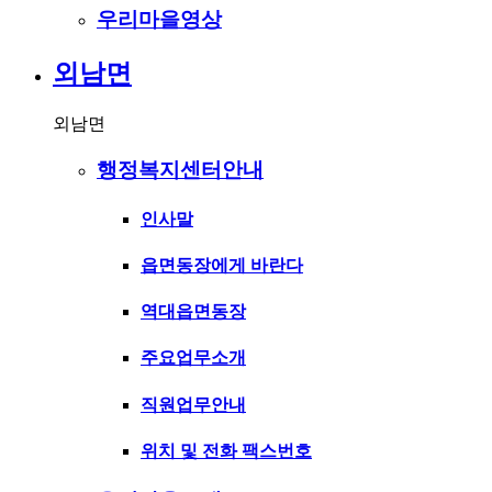
우리마을영상
외남면
외남면
행정복지센터안내
인사말
읍면동장에게 바란다
역대읍면동장
주요업무소개
직원업무안내
위치 및 전화 팩스번호