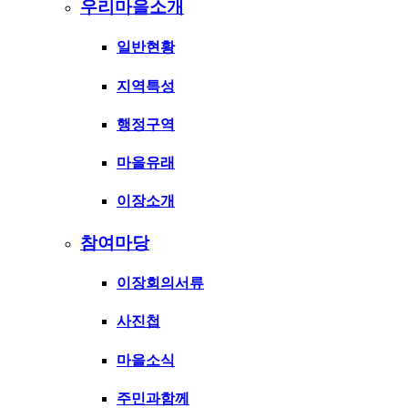
우리마을소개
일반현황
지역특성
행정구역
마을유래
이장소개
참여마당
이장회의서류
사진첩
마을소식
주민과함께