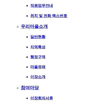
직원업무안내
위치 및 전화 팩스번호
우리마을소개
일반현황
지역특성
행정구역
마을유래
이장소개
참여마당
이장회의서류